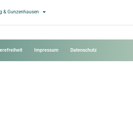
rg & Gunzenhausen
erefreiheit
Impressum
Datenschutz