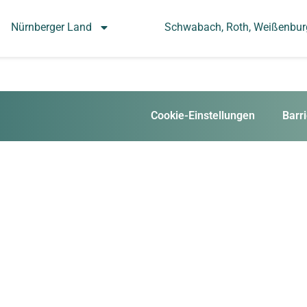
Nürnberger Land
Schwabach, Roth, Weißenbu
Cookie-Einstellungen
Barri