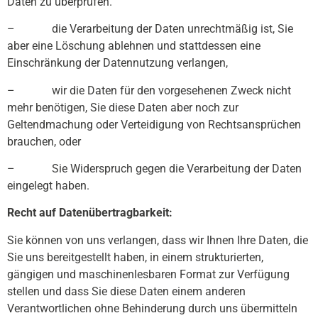
Daten zu überprüfen.
– die Verarbeitung der Daten unrechtmäßig ist, Sie
aber eine Löschung ablehnen und stattdessen eine
Einschränkung der Datennutzung verlangen,
– wir die Daten für den vorgesehenen Zweck nicht
mehr benötigen, Sie diese Daten aber noch zur
Geltendmachung oder Verteidigung von Rechtsansprüchen
brauchen, oder
– Sie Widerspruch gegen die Verarbeitung der Daten
eingelegt haben.
Recht auf Datenübertragbarkeit:
Sie können von uns verlangen, dass wir Ihnen Ihre Daten, die
Sie uns bereitgestellt haben, in einem strukturierten,
gängigen und maschinenlesbaren Format zur Verfügung
stellen und dass Sie diese Daten einem anderen
Verantwortlichen ohne Behinderung durch uns übermitteln