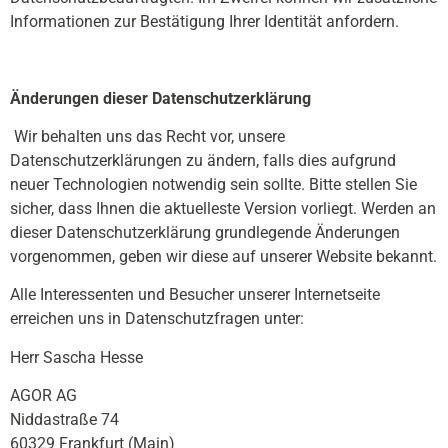
Informationen zur Bestätigung Ihrer Identität anfordern.
Änderungen dieser Datenschutzerklärung
Wir behalten uns das Recht vor, unsere
Datenschutzerklärungen zu ändern, falls dies aufgrund
neuer Technologien notwendig sein sollte. Bitte stellen Sie
sicher, dass Ihnen die aktuelleste Version vorliegt. Werden an
dieser Datenschutzerklärung grundlegende Änderungen
vorgenommen, geben wir diese auf unserer Website bekannt.
Alle Interessenten und Besucher unserer Internetseite
erreichen uns in Datenschutzfragen unter:
Herr Sascha Hesse
AGOR AG
Niddastraße 74
60329 Frankfurt (Main)