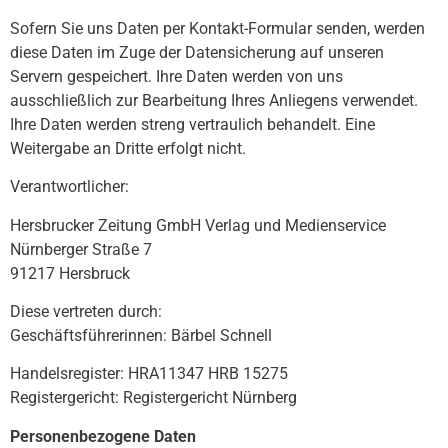
Sofern Sie uns Daten per Kontakt-Formular senden, werden
diese Daten im Zuge der Datensicherung auf unseren
Servern gespeichert. Ihre Daten werden von uns
ausschließlich zur Bearbeitung Ihres Anliegens verwendet.
Ihre Daten werden streng vertraulich behandelt. Eine
Weitergabe an Dritte erfolgt nicht.
Verantwortlicher:
Hersbrucker Zeitung GmbH Verlag und Medienservice
Nürnberger Straße 7
91217 Hersbruck
Diese vertreten durch:
Geschäftsführerinnen: Bärbel Schnell
Handelsregister: HRA11347 HRB 15275
Registergericht: Registergericht Nürnberg
Personenbezogene Daten