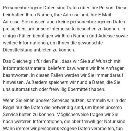
Personenbezogene Daten sind Daten über Ihre Person. Diese
beinhalten Ihren Namen, Ihre Adresse und Ihre E-Mail-
Adresse. Sie müssen auch keine personenbezogenen Daten
preisgeben, um unsere Internetseite besuchen zu können. In
einigen Fällen benötigen wir Ihren Namen und Adresse sowie
weitere Informationen, um Ihnen die gewünschte
Dienstleistung anbieten zu können.
Das Gleiche gilt für den Fall, dass wir Sie auf Wunsch mit
Informationsmaterial beliefern bzw. wenn wir Ihre Anfragen
beantworten. In diesen Fällen werden wir Sie immer darauf
hinweisen. Außerdem speichern wir nur die Daten, die Sie
uns automatisch oder freiwillig übermittelt haben.
Wenn Sie einen unserer Services nutzen, sammeln wir in der
Regel nur die Daten die notwendig sind, um Ihnen unseren
Service bieten zu können. Möglicherweise fragen wir Sie
nach weiteren Informationen, die aber freiwilliger Natur sind.
Wann immer wir personenbezogene Daten verarbeiten, tun