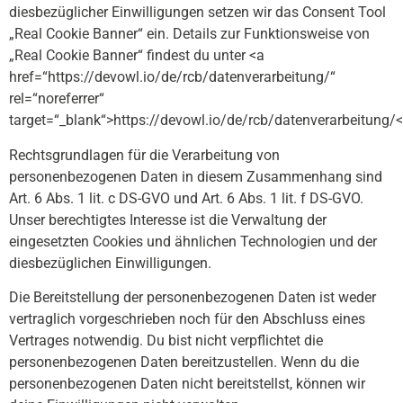
diesbezüglicher Einwilligungen setzen wir das Consent Tool
„Real Cookie Banner“ ein. Details zur Funktionsweise von
„Real Cookie Banner“ findest du unter <a
href=“https://devowl.io/de/rcb/datenverarbeitung/“
rel=“noreferrer“
target=“_blank“>https://devowl.io/de/rcb/datenverarbeitung/<
Rechtsgrundlagen für die Verarbeitung von
personenbezogenen Daten in diesem Zusammenhang sind
Art. 6 Abs. 1 lit. c DS-GVO und Art. 6 Abs. 1 lit. f DS-GVO.
Unser berechtigtes Interesse ist die Verwaltung der
eingesetzten Cookies und ähnlichen Technologien und der
diesbezüglichen Einwilligungen.
Die Bereitstellung der personenbezogenen Daten ist weder
vertraglich vorgeschrieben noch für den Abschluss eines
Vertrages notwendig. Du bist nicht verpflichtet die
personenbezogenen Daten bereitzustellen. Wenn du die
personenbezogenen Daten nicht bereitstellst, können wir