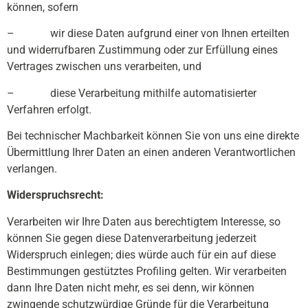
können, sofern
– wir diese Daten aufgrund einer von Ihnen erteilten
und widerrufbaren Zustimmung oder zur Erfüllung eines
Vertrages zwischen uns verarbeiten, und
– diese Verarbeitung mithilfe automatisierter
Verfahren erfolgt.
Bei technischer Machbarkeit können Sie von uns eine direkte
Übermittlung Ihrer Daten an einen anderen Verantwortlichen
verlangen.
Widerspruchsrecht:
Verarbeiten wir Ihre Daten aus berechtigtem Interesse, so
können Sie gegen diese Datenverarbeitung jederzeit
Widerspruch einlegen; dies würde auch für ein auf diese
Bestimmungen gestütztes Profiling gelten. Wir verarbeiten
dann Ihre Daten nicht mehr, es sei denn, wir können
zwingende schutzwürdige Gründe für die Verarbeitung