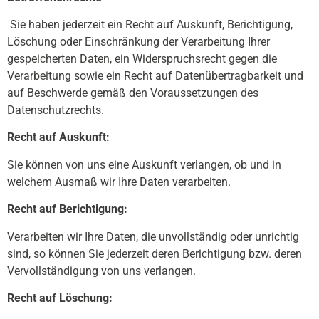
Sie haben jederzeit ein Recht auf Auskunft, Berichtigung,
Löschung oder Einschränkung der Verarbeitung Ihrer
gespeicherten Daten, ein Widerspruchsrecht gegen die
Verarbeitung sowie ein Recht auf Datenübertragbarkeit und
auf Beschwerde gemäß den Voraussetzungen des
Datenschutzrechts.
Recht auf Auskunft:
Sie können von uns eine Auskunft verlangen, ob und in
welchem Ausmaß wir Ihre Daten verarbeiten.
Recht auf Berichtigung:
Verarbeiten wir Ihre Daten, die unvollständig oder unrichtig
sind, so können Sie jederzeit deren Berichtigung bzw. deren
Vervollständigung von uns verlangen.
Recht auf Löschung: