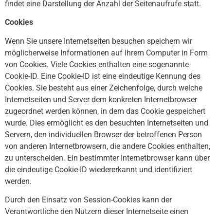
findet eine Darstellung der Anzahl der Seitenaufrufe statt.
Cookies
Wenn Sie unsere Internetseiten besuchen speichern wir
möglicherweise Informationen auf Ihrem Computer in Form
von Cookies. Viele Cookies enthalten eine sogenannte
Cookie-ID. Eine Cookie-ID ist eine eindeutige Kennung des
Cookies. Sie besteht aus einer Zeichenfolge, durch welche
Internetseiten und Server dem konkreten Internetbrowser
zugeordnet werden können, in dem das Cookie gespeichert
wurde. Dies ermöglicht es den besuchten Internetseiten und
Servern, den individuellen Browser der betroffenen Person
von anderen Internetbrowsern, die andere Cookies enthalten,
zu unterscheiden. Ein bestimmter Internetbrowser kann über
die eindeutige Cookie-ID wiedererkannt und identifiziert
werden.
Durch den Einsatz von Session-Cookies kann der
Verantwortliche den Nutzern dieser Internetseite einen