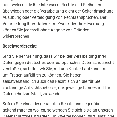
nachweisen, die Ihre Interessen, Rechte und Freiheiten
überwiegen oder die Verarbeitung dient der Geltendmachung,
Ausübung oder Verteidigung von Rechtsansprüchen. Der
Verarbeitung Ihrer Daten zum Zweck der Direktwerbung
können Sie jederzeit ohne Angabe von Gründen
widersprechen.
Beschwerderecht:
Sind Sie der Meinung, dass wir bei der Verarbeitung Ihrer
Daten gegen deutsches oder europäisches Datenschutzrecht
verstoßen, so bitten wir Sie, mit uns Kontakt aufzunehmen,
um Fragen aufklären zu können. Sie haben
selbstverständlich auch das Recht, sich an die für Sie
zuständige Aufsichtsbehörde, das jeweilige Landesamt für
Datenschutzaufsicht, zu wenden.
Sofern Sie eines der genannten Rechte uns gegenüber
geltend machen wollen, so wenden Sie sich bitte an unseren
Datenschutzbeauftragten. Im Zweifel können wir zusätzliche