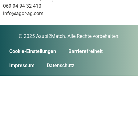
069 94 94 32 410
info@agor-ag.com
© 2025 Azubi2Match. Alle Rechte vorbehalten.
Cookie-Einstellungen
Barrierefreiheit
Impressum
Datenschutz