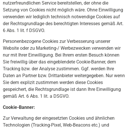
nutzerfreundlichen Service bereitstellen, der ohne die
Setzung von Cookies nicht möglich wäre. Ohne Einwilligung
verwenden wir lediglich technisch notwendige Cookies auf
der Rechtsgrundlage des berechtigten Interesses gemäß Art.
6 Abs. 1 lit. f DSGVO.
Personenbezogene Cookies zur Verbesserung unserer
Website oder zu Marketing-/ Werbezwecken verwenden wir
nur mit Ihrer Einwilligung. Bei Ihrem ersten Besuch können
Sie freiwillig über das eingeblendete Cookie-Banner, dem
Tracking bzw. der Analyse zustimmen. Ggf. werden Ihre
Daten an Partner bzw. Drittanbieter weitergegeben. Nur wenn
Sie dem explizit zustimmen werden diese Cookies
gespeichert, die Rechtsgrundlage ist dann Ihre Einwilligung
gemäß Art. 6 Abs. 1 lit. a DSGVO.
Cookie-Banner:
Zur Verwaltung der eingesetzten Cookies und ähnlichen
Technologien (Tracking-Pixel, Web-Beacons etc.) und