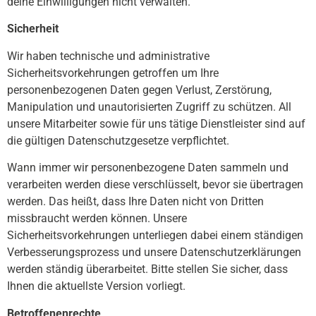
deine Einwilligungen nicht verwalten.
Sicherheit
Wir haben technische und administrative
Sicherheitsvorkehrungen getroffen um Ihre
personenbezogenen Daten gegen Verlust, Zerstörung,
Manipulation und unautorisierten Zugriff zu schützen. All
unsere Mitarbeiter sowie für uns tätige Dienstleister sind auf
die gültigen Datenschutzgesetze verpflichtet.
Wann immer wir personenbezogene Daten sammeln und
verarbeiten werden diese verschlüsselt, bevor sie übertragen
werden. Das heißt, dass Ihre Daten nicht von Dritten
missbraucht werden können. Unsere
Sicherheitsvorkehrungen unterliegen dabei einem ständigen
Verbesserungsprozess und unsere Datenschutzerklärungen
werden ständig überarbeitet. Bitte stellen Sie sicher, dass
Ihnen die aktuellste Version vorliegt.
Betroffenenrechte