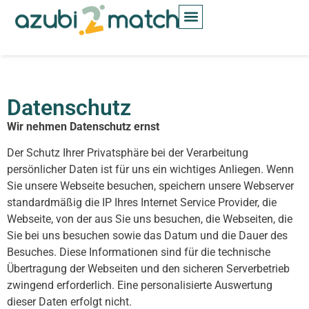
Inhalt
springen
Datenschutz
Wir nehmen Datenschutz ernst
Der Schutz Ihrer Privatsphäre bei der Verarbeitung
persönlicher Daten ist für uns ein wichtiges Anliegen. Wenn
Sie unsere Webseite besuchen, speichern unsere Webserver
standardmäßig die IP Ihres Internet Service Provider, die
Webseite, von der aus Sie uns besuchen, die Webseiten, die
Sie bei uns besuchen sowie das Datum und die Dauer des
Besuches. Diese Informationen sind für die technische
Übertragung der Webseiten und den sicheren Serverbetrieb
zwingend erforderlich. Eine personalisierte Auswertung
dieser Daten erfolgt nicht.