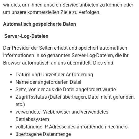
wir dies, um Ihnen unseren Service anbieten zu können oder
um unsere kommerziellen Ziele zu verfolgen.
Automatisch gespeicherte Daten
Server-Log-Dateien
Der Provider der Seiten erhebt und speichert automatisch
Informationen in so genannten Server-Log-Dateien, die Ihr
Browser automatisch an uns übermittelt. Dies sind:
Datum und Uhrzeit der Anforderung
Name der angeforderten Datei
Seite, von der aus die Datei angefordert wurde
Zugriffsstatus (Datei übertragen, Datei nicht gefunden,
etc.)
verwendeter Webbrowser und verwendetes
Betriebssystem
vollständige IP-Adresse des anfordernden Rechners
übertragene Datenmenge