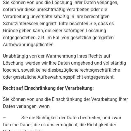
Sie können von uns die Löschung Ihrer Daten verlangen,
sofern wir diese unrechtmäßig verarbeiten oder die
Verarbeitung unverhältnismäßig in Ihre berechtigten
Schutzinteressen eingreift. Bitte beachten Sie, dass es
Gründe geben kann, die einer sofortigen Löschung
entgegenstehen, z.B. im Fall von gesetzlich geregelten
Aufbewahrungspflichten.
Unabhängig von der Wahrnehmung Ihres Rechts auf
Löschung, werden wir Ihre Daten umgehend und vollständig
löschen, soweit keine diesbezügliche rechtsgeschäftliche
oder gesetzliche Aufbewahrungspflicht entgegensteht.
Recht auf Einschränkung der Verarbeitung:
Sie können von uns die Einschränkung der Verarbeitung Ihrer
Daten verlangen, wenn
– Sie die Richtigkeit der Daten bestreiten, und zwar
für eine Dauer, die es uns ermöglicht, die Richtigkeit der