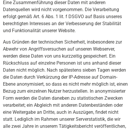
Eine Zusammenführung dieser Daten mit anderen
Datenquellen wird nicht vorgenommen. Die Verarbeitung
erfolgt gemäß Art. 6 Abs. 1 lit. f DSGVO auf Basis unseres
berechtigten Interesses an der Verbesserung der Stabilität
und Funktionalität unserer Website.
Aus Gründen der technischen Sicherheit, insbesondere zur
Abwehr von Angriffsversuchen auf unseren Webserver,
werden diese Daten von uns kurzzeitig gespeichert. Ein
Rückschluss auf einzelne Personen ist uns anhand dieser
Daten nicht möglich. Nach spätestens sieben Tagen werden
die Daten durch Verkürzung der IP-Adresse auf Domain-
Ebene anonymisiert, so dass es nicht mehr möglich ist, einen
Bezug zum einzelnen Nutzer herzustellen. In anonymisierter
Form werden die Daten daneben zu statistischen Zwecken
verarbeitet; ein Abgleich mit anderen Datenbeständen oder
eine Weitergabe an Dritte, auch in Auszügen, findet nicht
statt. Lediglich im Rahmen unserer Serverstatistik, die wir
alle zwei Jahre in unserem Tätigkeitsbericht veröffentlichen,