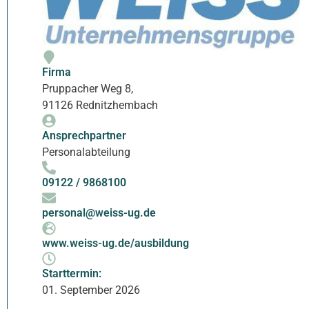
Firma
Pruppacher Weg 8,
91126 Rednitzhembach
Ansprechpartner
Personalabteilung
09122 / 9868100
personal@weiss-ug.de
www.weiss-ug.de/ausbildung
Starttermin:
01. September 2026