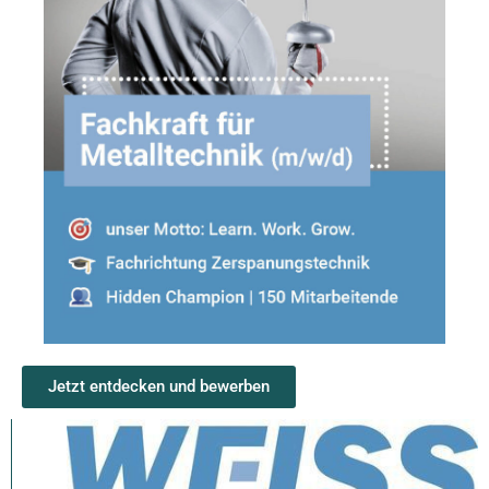
Jetzt entdecken und bewerben