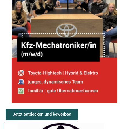
Jetzt entdecken und bewerben