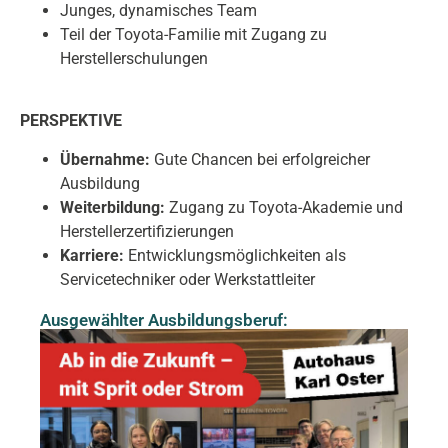
Junges, dynamisches Team
Teil der Toyota-Familie mit Zugang zu
Herstellerschulungen
PERSPEKTIVE
Übernahme:
Gute Chancen bei erfolgreicher
Ausbildung
Weiterbildung:
Zugang zu Toyota-Akademie und
Herstellerzertifizierungen
Karriere:
Entwicklungsmöglichkeiten als
Servicetechniker oder Werkstattleiter
Ausgewählter Ausbildungsberuf: