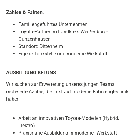
Zahlen & Fakten:
Familiengeführtes Unternehmen
Toyota-Partner im Landkreis Weißenburg-
Gunzenhausen
Standort: Dittenheim
Eigene Tankstelle und moderne Werkstatt
AUSBILDUNG BEI UNS
Wir suchen zur Erweiterung unseres jungen Teams
motivierte Azubis, die Lust auf moderne Fahrzeugtechnik
haben.
Arbeit an innovativen Toyota-Modellen (Hybrid,
Elektro)
Praxisnahe Ausbildung in moderner Werkstatt