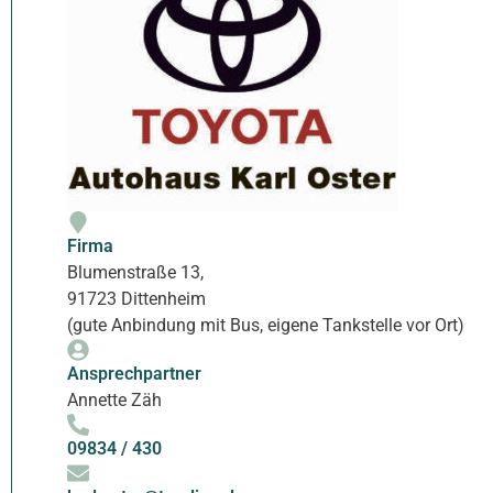
Firma
Blumenstraße 13,
91723 Dittenheim
(gute Anbindung mit Bus, eigene Tankstelle vor Ort)
Ansprechpartner
Annette Zäh
09834 / 430