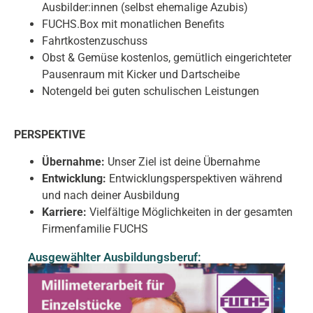
Ausbilder:innen (selbst ehemalige Azubis)
FUCHS.Box mit monatlichen Benefits
Fahrtkostenzuschuss
Obst & Gemüse kostenlos,
gemütlich eingerichteter
Pausenraum mit Kicker und Dartscheibe
Notengeld bei guten schulischen Leistungen
PERSPEKTIVE
Übernahme:
Unser Ziel ist deine Übernahme
Entwicklung:
Entwicklungsperspektiven während
und nach deiner Ausbildung
Karriere:
Vielfältige Möglichkeiten in der gesamten
Firmenfamilie FUCHS
Ausgewählter Ausbildungsberuf: