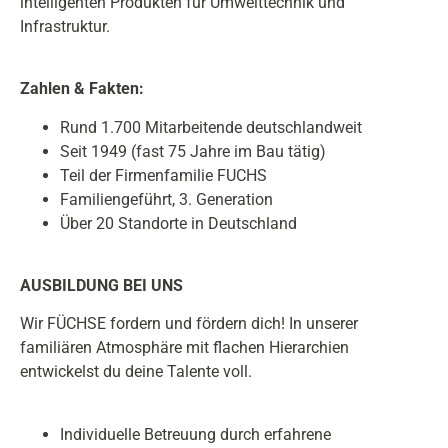
intelligenten Produkten für Umwelttechnik und
Infrastruktur.
Zahlen & Fakten:
Rund 1.700 Mitarbeitende deutschlandweit
Seit 1949 (fast 75 Jahre im Bau tätig)
Teil der Firmenfamilie FUCHS
Familiengeführt, 3. Generation
Über 20 Standorte in Deutschland
AUSBILDUNG BEI UNS
Wir FÜCHSE fordern und fördern dich! In unserer
familiären Atmosphäre mit flachen Hierarchien
entwickelst du deine Talente voll.
Individuelle Betreuung durch erfahrene