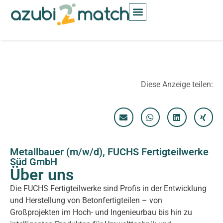
Inhalt
springen
Diese Anzeige teilen:
Metallbauer (m/w/d), FUCHS Fertigteilwerke
Süd GmbH
Über uns
Die FUCHS Fertigteilwerke sind Profis in der Entwicklung
und Herstellung von Betonfertigteilen – von
Großprojekten im Hoch- und Ingenieurbau bis hin zu