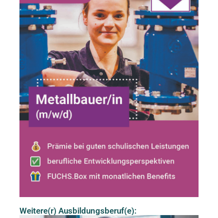
Weitere(r) Ausbildungsberuf(e):