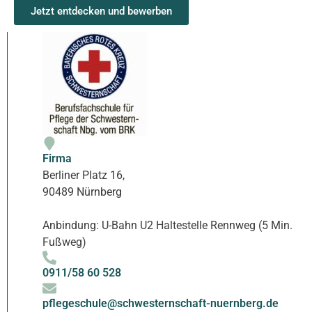
Jetzt entdecken und bewerben
Firma
Berliner Platz 16,
90489 Nürnberg
Anbindung: U-Bahn U2 Haltestelle Rennweg (5 Min.
Fußweg)
0911/58 60 528
pflegeschule@schwesternschaft-nuernberg.de