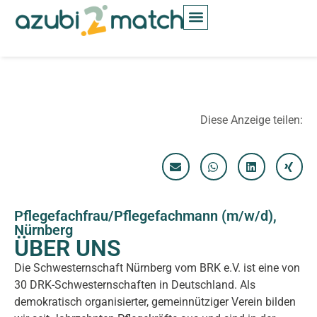
Inhalt
springen
Diese Anzeige teilen:
Pflegefachfrau/Pflegefachmann (m/w/d),
Nürnberg
ÜBER UNS
Die Schwesternschaft Nürnberg vom BRK e.V. ist eine von
30 DRK-Schwesternschaften in Deutschland. Als
demokratisch organisierter, gemeinnütziger Verein bilden