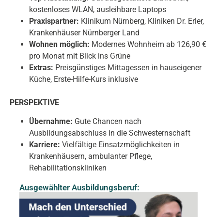
kostenloses WLAN, ausleihbare Laptops
Praxispartner:
Klinikum Nürnberg, Kliniken Dr. Erler,
Krankenhäuser Nürnberger Land
Wohnen möglich:
Modernes Wohnheim ab 126,90 €
pro Monat mit Blick ins Grüne
Extras:
Preisgünstiges Mittagessen in hauseigener
Küche, Erste-Hilfe-Kurs inklusive
PERSPEKTIVE
Übernahme:
Gute Chancen nach
Ausbildungsabschluss in die Schwesternschaft
Karriere:
Vielfältige Einsatzmöglichkeiten in
Krankenhäusern, ambulanter Pflege,
Rehabilitationskliniken
Ausgewählter Ausbildungsberuf: