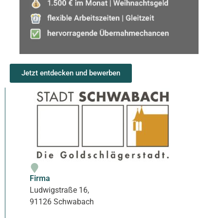
Jetzt entdecken und bewerben
Firma
Ludwigstraße 16,
91126 Schwabach