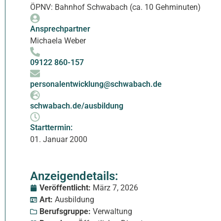
ÖPNV: Bahnhof Schwabach (ca. 10 Gehminuten)
Ansprechpartner
Michaela Weber
09122 860-157
personalentwicklung@schwabach.de
schwabach.de/ausbildung
Starttermin:
01. Januar 2000
Anzeigendetails:
Veröffentlicht:
März 7, 2026
Art:
Ausbildung
Berufsgruppe:
Verwaltung