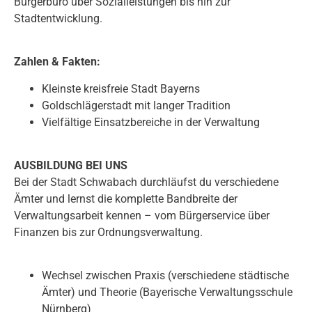
Bürgerbüro über Sozialleistungen bis hin zur
Stadtentwicklung.
Zahlen & Fakten:
Kleinste kreisfreie Stadt Bayerns
Goldschlägerstadt mit langer Tradition
Vielfältige Einsatzbereiche in der Verwaltung
AUSBILDUNG BEI UNS
Bei der Stadt Schwabach durchläufst du verschiedene
Ämter und lernst die komplette Bandbreite der
Verwaltungsarbeit kennen – vom Bürgerservice über
Finanzen bis zur Ordnungsverwaltung.
Wechsel zwischen Praxis (verschiedene städtische
Ämter) und Theorie (Bayerische Verwaltungsschule
Nürnberg)