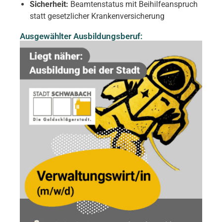
Sicherheit:
Beamtenstatus mit Beihilfeanspruch
statt gesetzlicher Krankenversicherung
Ausgewählter Ausbildungsberuf: