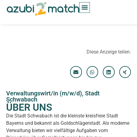
Inhalt
springen
Diese Anzeige teilen:
Verwaltungswirt/in (m/w/d), Stadt
Schwabach
ÜBER UNS
Die Stadt Schwabach ist die kleinste kreisfreie Stadt
Bayerns und bekannt als Goldschlägerstadt. Als moderne
Verwaltung bieten wir vielfältige Aufgaben vom