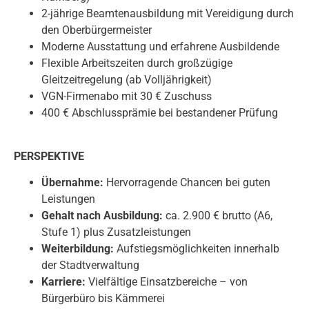
2-jährige Beamtenausbildung mit Vereidigung durch
den Oberbürgermeister
Moderne Ausstattung und erfahrene Ausbildende
Flexible Arbeitszeiten durch großzügige
Gleitzeitregelung (ab Volljährigkeit)
VGN-Firmenabo mit 30 € Zuschuss
400 € Abschlussprämie bei bestandener Prüfung
PERSPEKTIVE
Übernahme:
Hervorragende Chancen bei guten
Leistungen
Gehalt nach Ausbildung:
ca. 2.900 € brutto (A6,
Stufe 1) plus Zusatzleistungen
Weiterbildung:
Aufstiegsmöglichkeiten innerhalb
der Stadtverwaltung
Karriere:
Vielfältige Einsatzbereiche – von
Bürgerbüro bis Kämmerei